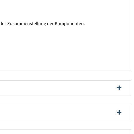
und der Zusammenstellung der Komponenten.