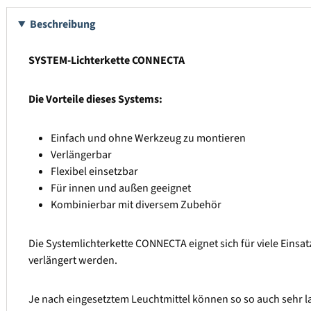
Beschreibung
SYSTEM-Lichterkette CONNECTA
Die Vorteile dieses Systems:
Einfach und ohne Werkzeug zu montieren
Verlängerbar
Flexibel einsetzbar
Für innen und außen geeignet
Kombinierbar mit diversem Zubehör
Die Systemlichterkette CONNECTA eignet sich für viele Eins
verlängert werden.
Je nach eingesetztem Leuchtmittel können so so auch sehr l