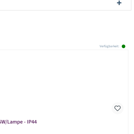
Verfügbarkeit:
5W/Lampe - IP44