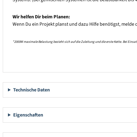
Wir helfen Dir beim Planen:
Wenn Du ein Projekt planst und dazu Hilfe benötigst, melde
*2000W maximale Belastung bezieht sich auf die Zuleitung und die erste Kette. Bei Eins
Technische Daten
Eigenschaften