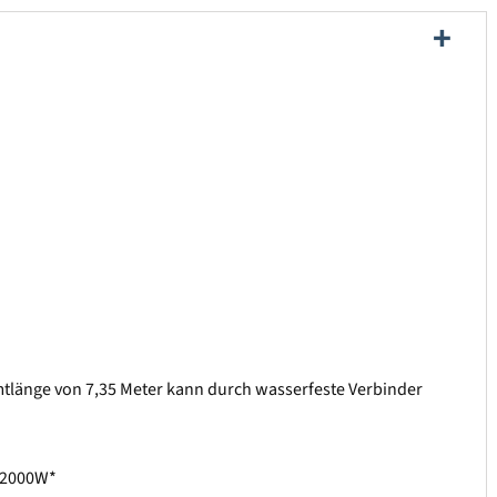
amtlänge von 7,35 Meter kann durch wasserfeste Verbinder
i 2000W*