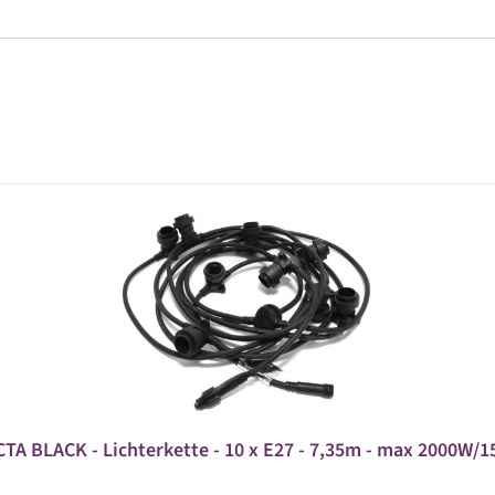
A BLACK - Lichterkette - 10 x E27 - 7,35m - max 2000W/1