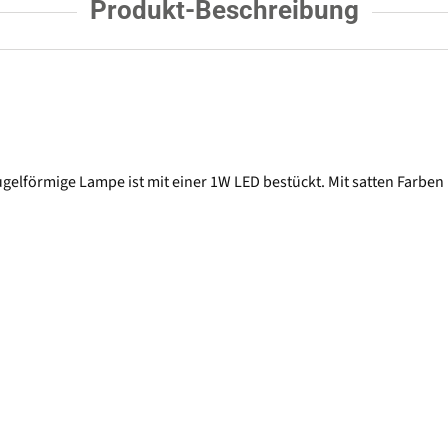
Produkt-Beschreibung
kugelförmige Lampe ist mit einer 1W LED bestückt. Mit satten Farben