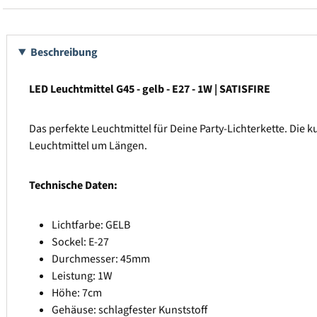
Beschreibung
LED Leuchtmittel G45 - gelb - E27 - 1W | SATISFIRE
Das perfekte Leuchtmittel für Deine Party-Lichterkette. Die 
Leuchtmittel um Längen.
Technische Daten:
Lichtfarbe: GELB
Sockel: E-27
Durchmesser: 45mm
Leistung: 1W
Höhe: 7cm
Gehäuse: schlagfester Kunststoff