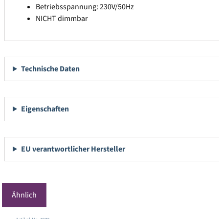
Betriebsspannung: 230V/50Hz
NICHT dimmbar
Technische Daten
Eigenschaften
EU verantwortlicher Hersteller
Ähnlich