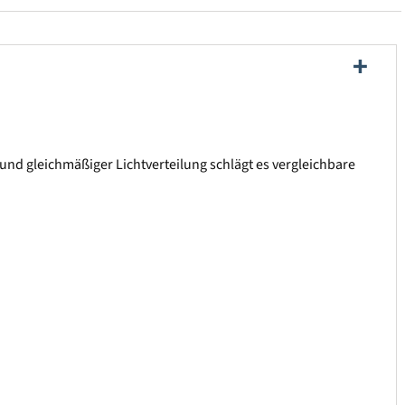
 und gleichmäßiger Lichtverteilung schlägt es vergleichbare