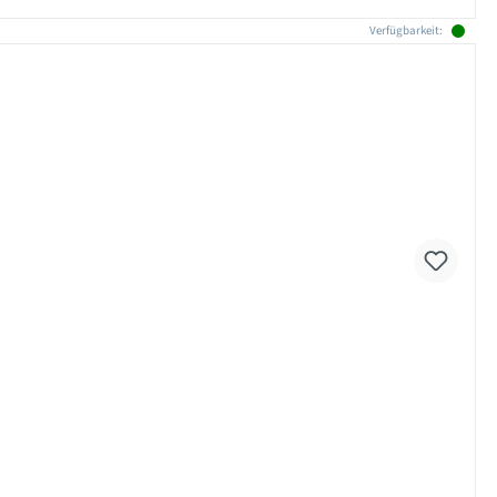
Verfügbarkeit: