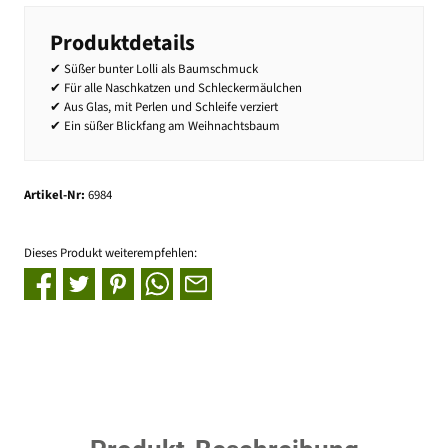
Produktdetails
✔ Süßer bunter Lolli als Baumschmuck
✔ Für alle Naschkatzen und Schleckermäulchen
✔ Aus Glas, mit Perlen und Schleife verziert
✔ Ein süßer Blickfang am Weihnachtsbaum
Artikel-Nr:
6984
Dieses Produkt weiterempfehlen: