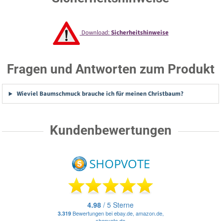
Download:
Sicherheitshinweise
Fragen und Antworten zum Produkt
Wieviel Baumschmuck brauche ich für meinen Christbaum?
Kundenbewertungen