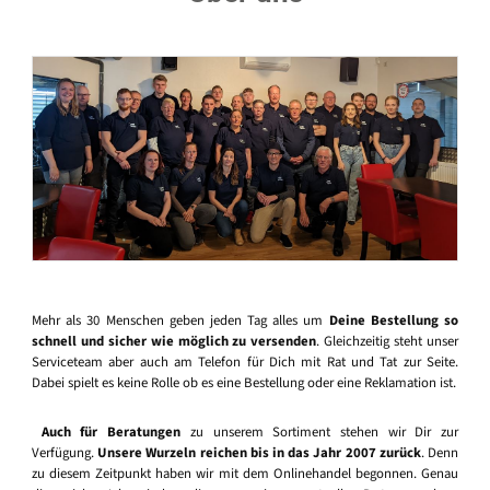
Mehr als 30 Menschen geben jeden Tag alles um
Deine Bestellung so
schnell und sicher wie möglich zu versenden
. Gleichzeitig steht unser
Serviceteam aber auch am Telefon für Dich mit Rat und Tat zur Seite.
Dabei spielt es keine Rolle ob es eine Bestellung oder eine Reklamation ist.
Auch für Beratungen
zu unserem Sortiment stehen wir Dir zur
Verfügung.
Unsere Wurzeln reichen bis in das Jahr 2007 zurück
. Denn
zu diesem Zeitpunkt haben wir mit dem Onlinehandel begonnen. Genau