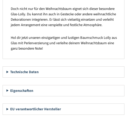
Doch nicht nur für den Weihnachtsbaum eignet sich dieser besondere
Glas-Lolly. Du kannst ihn auch in Gestecke oder andere weihnachtliche
Dekorationen integrieren. Er lässt sich vielseitig einsetzen und verleiht
jedem Arrangement eine verspielte und festliche Atmosphäre.
Hol dir jetzt unseren einzigartigen und lustigen Baumschmuck Lolly aus
Glas mit Perlenverzierung und verleihe deinem Weihnachtsbaum eine
ganz besondere Note!
Technische Daten
Eigenschaften
EU verantwortlicher Hersteller