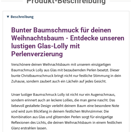
Produkt-Beschreibung
Beschreibung
Bunter Baumschmuck für deinen
Weihnachtsbaum - Entdecke unseren
lustigen Glas-Lolly mit
Perlenverzierung
Verschönere deinen Weihnachtsbaum mit unserem einzigartigen
Baumschmuck Lolly aus Glas mit bezaubernden Perlen besetzt. Dieser
bunte Christbaumschmuck bringt nicht nur festliche Stimmung in dein
Zuhause, sondern zaubert auch ein Lächeln auf jedes Gesicht.
Unser lustiger Baumschmuck Lolly ist nicht nur ein Augenschmaus,
sondern erinnert auch an leckere Lollies, die man gerne nascht. Das
liebevoll gestaltete Design verleiht deinem Baum eine besondere Note
und wird zum Blickfang in deinem festlichen Wohnzimmer. Die
Kombination aus Glas und glitzernden Perlen sorgt für einzigartige
Reflexionen des Lichts, die deinen Weihnachtsbaum in einem festlichen
Glanz erstrahlen lassen.