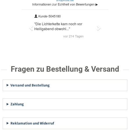
Fragen zu Bestellung & Versand
Versand und Bestellung
Zahlung
Reklamation und Widerruf