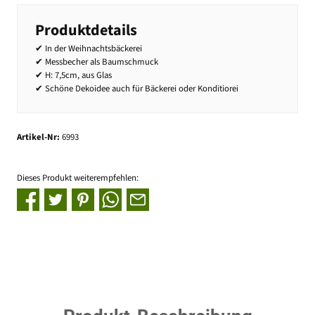
Produktdetails
✔ In der Weihnachtsbäckerei
✔ Messbecher als Baumschmuck
✔ H: 7,5cm, aus Glas
✔ Schöne Dekoidee auch für Bäckerei oder Konditiorei
Artikel-Nr:
6993
Dieses Produkt weiterempfehlen: