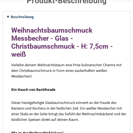
Produkt-Beschreibung
Beschreibung
Weihnachtsbaumschmuck
Messbecher - Glas -
Christbaumschmuck - H: 7,5cm -
weiß
Verleihe deinem Weihnachtsbaum eine Prise kulinarischen Charme mit
dem Christbaumschmuck in Form eines zauberhaften weißen
Messbechers!
Ein Hauch von Backfreude
Dieser handgefertigte Glasbaumschmuck erinnert an die Freude des
Backens und Kochens in der festlichen Zeit. Ein weißer Messbecher mit
einer Skala an der Seite bringt das Gefühl der Weihnachtsbäckerei und der
köstlichen Speisen direkt auf deinen Baum.
Wie in der Weihnachtsbäckerei