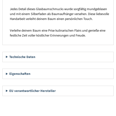
Jedes Detail dieses Glasbaumschmucks wurde sorgfältig mundgeblasen
und mit einem Silberfaden als Baumaufhänger versehen. Diese liebevolle
Handarbeit verleiht deinem Baum einen persönlichen Touch.
Verleihe deinem Baum eine Prise kulinarischen Flairs und genieße eine
festliche Zeit voller köstlicher Erinnerungen und Freude.
Technische Daten
Eigenschaften
EU verantwortlicher Hersteller