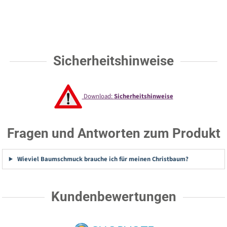
Sicherheitshinweise
Download:
Sicherheitshinweise
Fragen und Antworten zum Produkt
Wieviel Baumschmuck brauche ich für meinen Christbaum?
Kundenbewertungen