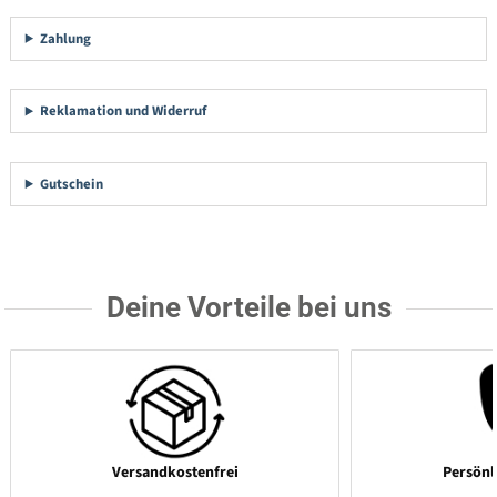
Zahlung
Reklamation und Widerruf
Gutschein
Deine Vorteile bei uns
Versandkostenfrei
Persönl