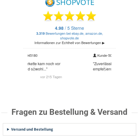
Fragen zu Bestellung & Versand
Versand und Bestellung