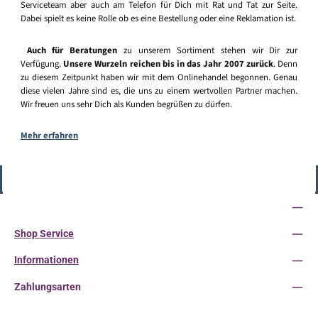
Serviceteam aber auch am Telefon für Dich mit Rat und Tat zur Seite.
Dabei spielt es keine Rolle ob es eine Bestellung oder eine Reklamation ist.
Auch für Beratungen
zu unserem Sortiment stehen wir Dir zur
Verfügung.
Unsere Wurzeln reichen bis in das Jahr 2007 zurück
. Denn
zu diesem Zeitpunkt haben wir mit dem Onlinehandel begonnen. Genau
diese vielen Jahre sind es, die uns zu einem wertvollen Partner machen.
Wir freuen uns sehr Dich als Kunden begrüßen zu dürfen.
Mehr erfahren
Vertrag widerrufen
Service-Hotline
Shop Service
Informationen
Zahlungsarten