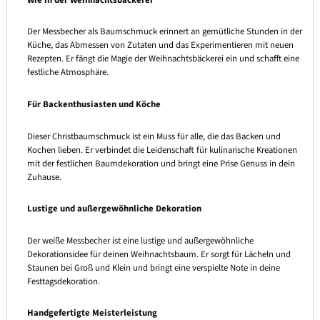
Der Messbecher als Baumschmuck erinnert an gemütliche Stunden in der
Küche, das Abmessen von Zutaten und das Experimentieren mit neuen
Rezepten. Er fängt die Magie der Weihnachtsbäckerei ein und schafft eine
festliche Atmosphäre.
Für Backenthusiasten und Köche
Dieser Christbaumschmuck ist ein Muss für alle, die das Backen und
Kochen lieben. Er verbindet die Leidenschaft für kulinarische Kreationen
mit der festlichen Baumdekoration und bringt eine Prise Genuss in dein
Zuhause.
Lustige und außergewöhnliche Dekoration
Der weiße Messbecher ist eine lustige und außergewöhnliche
Dekorationsidee für deinen Weihnachtsbaum. Er sorgt für Lächeln und
Staunen bei Groß und Klein und bringt eine verspielte Note in deine
Festtagsdekoration.
Handgefertigte Meisterleistung