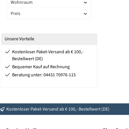
Wohnraum
Preis
Unsere Vorteile
Kostenloser Paket-Versand ab € 100,-
Bestellwert (DE)
Bequemer Kauf auf Rechnung
Beratung unter: 04431 70976-115
Kostenloser Paket-Versand ab € 100,- Bestellwert (DE)