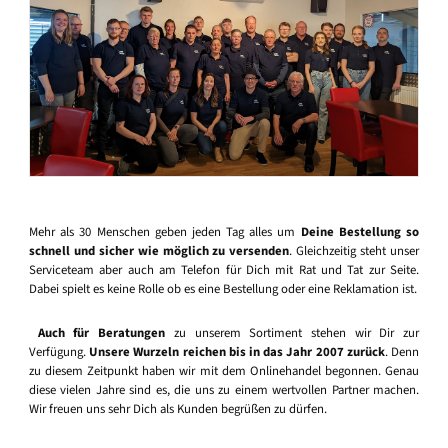
Mehr als 30 Menschen geben jeden Tag alles um
Deine Bestellung so
schnell und sicher wie möglich zu versenden
. Gleichzeitig steht unser
Serviceteam aber auch am Telefon für Dich mit Rat und Tat zur Seite.
Dabei spielt es keine Rolle ob es eine Bestellung oder eine Reklamation ist.
Auch für Beratungen
zu unserem Sortiment stehen wir Dir zur
Verfügung.
Unsere Wurzeln reichen bis in das Jahr 2007 zurück
. Denn
zu diesem Zeitpunkt haben wir mit dem Onlinehandel begonnen. Genau
diese vielen Jahre sind es, die uns zu einem wertvollen Partner machen.
Wir freuen uns sehr Dich als Kunden begrüßen zu dürfen.