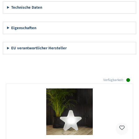
Technische Daten
Eigenschaften
EU verantwortlicher Hersteller
Produktgalerie überspringen
Verfügbarkeit: