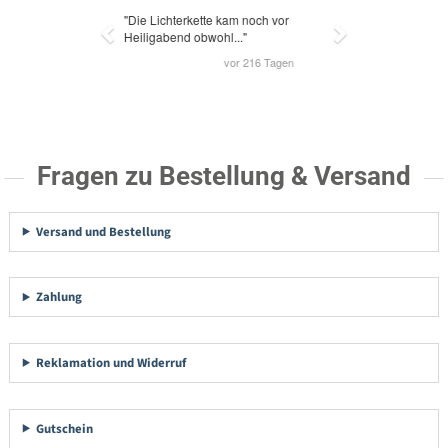
Fragen zu Bestellung & Versand
Versand und Bestellung
Zahlung
Reklamation und Widerruf
Gutschein