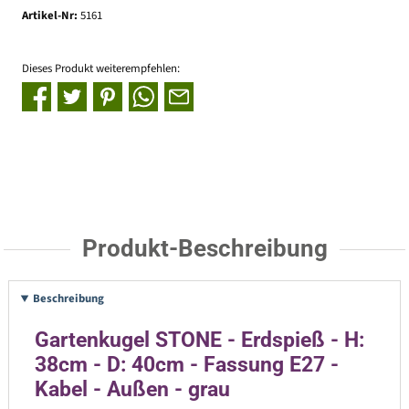
Artikel-Nr:
5161
Dieses Produkt weiterempfehlen:
Produkt-Beschreibung
Beschreibung
Gartenkugel STONE - Erdspieß - H:
38cm - D: 40cm - Fassung E27 -
Kabel - Außen - grau