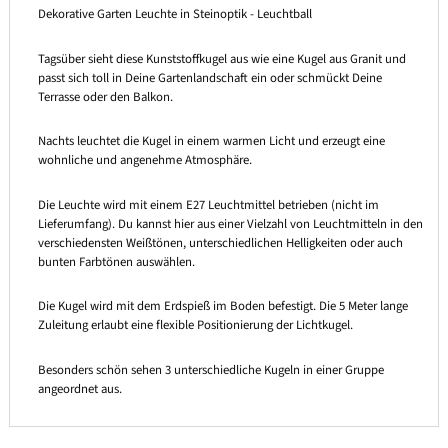
Dekorative Garten Leuchte in Steinoptik - Leuchtball
Tagsüber sieht diese Kunststoffkugel aus wie eine Kugel aus Granit und
passt sich toll in Deine Gartenlandschaft ein oder schmückt Deine
Terrasse oder den Balkon.
Nachts leuchtet die Kugel in einem warmen Licht und erzeugt eine
wohnliche und angenehme Atmosphäre.
Die Leuchte wird mit einem E27 Leuchtmittel betrieben (nicht im
Lieferumfang). Du kannst hier aus einer Vielzahl von Leuchtmitteln in den
verschiedensten Weißtönen, unterschiedlichen Helligkeiten oder auch
bunten Farbtönen auswählen.
Die Kugel wird mit dem Erdspieß im Boden befestigt. Die 5 Meter lange
Zuleitung erlaubt eine flexible Positionierung der Lichtkugel.
Besonders schön sehen 3 unterschiedliche Kugeln in einer Gruppe
angeordnet aus.