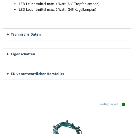
LED Leuchtmittel max. 4 Watt (A60 Tropfenlampen)
LED Leuchtmittel max. 2 Watt (G45 Kugellampen)
Technische Daten
Eigenschaften
EU verantwortlicher Hersteller
Produktgalerie überspringen
Verfügbarkeit: