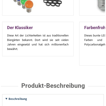
Der Klassiker
Farbenfroh
Diese Art der Lichterketten ist aus traditionellen
Dieses bunte LED
Biergärten bekannt. Dort wird sie seit vielen
Farben und i
Jahren eingesetzt und hat sich millionenfach
Polycarbonatgehä
bewährt.
Produkt-Beschreibung
Beschreibung