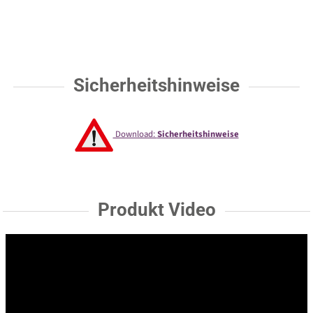
Sicherheitshinweise
Download:
Sicherheitshinweise
Produkt Video