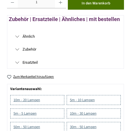
In den Warenkorb
Zubehör | Ersatzteile | Ähnliches | mit bestellen
Ähnlich
Zubehör
Ersatzteil
Zum Merkzettel hinzufügen
Variantenauswahl:
10m - 20 Lampen
5m - 10 Lampen
5m - 5 Lampen
10m - 30 Lampen
50m - 50 Lampen
30m - 50 Lampen