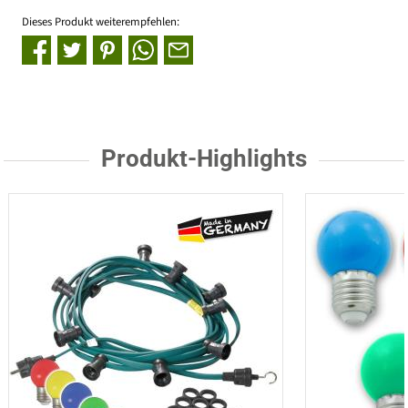
Dieses Produkt weiterempfehlen:
Produkt-Highlights