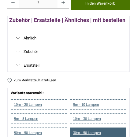
In den Warenkorb
Zubehör | Ersatzteile | Ähnliches | mit bestellen
Ähnlich
Zubehör
Ersatzteil
Zum Merkzettel hinzufügen
Variantenauswahl:
10m - 20 Lampen
5m - 10 Lampen
5m - 5 Lampen
10m - 30 Lampen
50m - 50 Lampen
30m - 50 Lampen