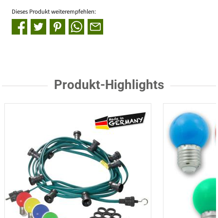
Dieses Produkt weiterempfehlen:
Produkt-Highlights