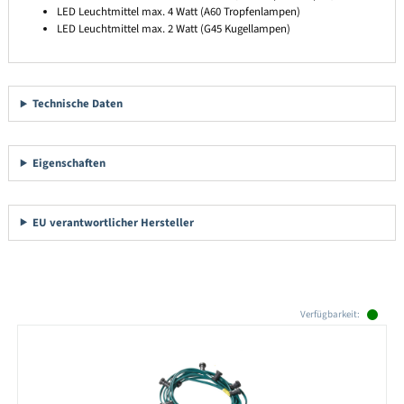
LED Leuchtmittel max. 4 Watt (A60 Tropfenlampen)
LED Leuchtmittel max. 2 Watt (G45 Kugellampen)
Technische Daten
Eigenschaften
EU verantwortlicher Hersteller
Produktgalerie überspringen
Verfügbarkeit: