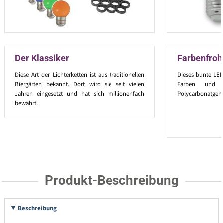
Der Klassiker
Farbenfroh
Diese Art der Lichterketten ist aus traditionellen
Dieses bunte LED
Biergärten bekannt. Dort wird sie seit vielen
Farben und i
Jahren eingesetzt und hat sich millionenfach
Polycarbonatgehä
bewährt.
Produkt-Beschreibung
Beschreibung