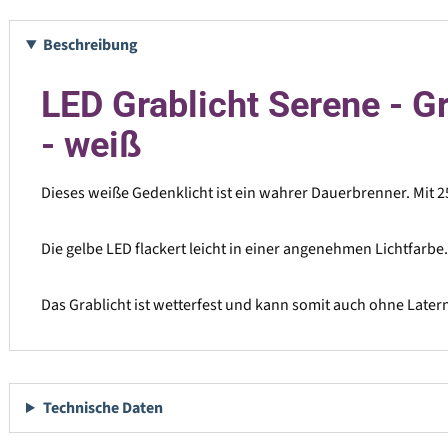
Beschreibung
LED Grablicht Serene - G
- weiß
Dieses weiße Gedenklicht ist ein wahrer Dauerbrenner. Mit 25
Die gelbe LED flackert leicht in einer angenehmen Lichtfarbe.
Das Grablicht ist wetterfest und kann somit auch ohne Late
Technische Daten