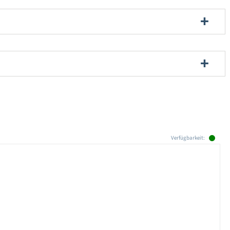
Verfügbarkeit: