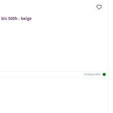
 bis 500h - beige
Verfügbarkeit: