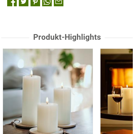
Produkt-Highlights