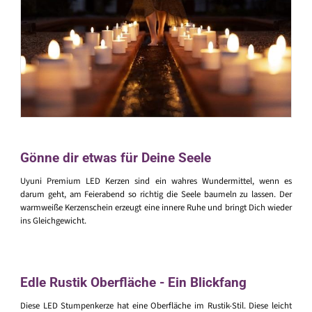
Gönne dir etwas für Deine Seele
Uyuni Premium LED Kerzen sind ein wahres Wundermittel, wenn es
darum geht, am Feierabend so richtig die Seele baumeln zu lassen. Der
warmweiße Kerzenschein erzeugt eine innere Ruhe und bringt Dich wieder
ins Gleichgewicht.
Edle Rustik Oberfläche - Ein Blickfang
Diese LED Stumpenkerze hat eine Oberfläche im Rustik-Stil. Diese leicht