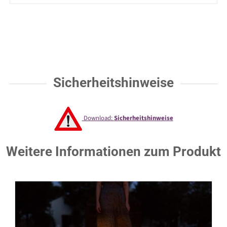
Sicherheitshinweise
Download:
Sicherheitshinweise
Weitere Informationen zum Produkt