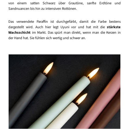
von einem satten Schwarz über Grautöne, sanfte Erdtöne und
Sandnuancen bis hin zu intensiven Rottönen.
Das verwendete Paraffin ist durchgefärbt, damit die Farbe bestens
dargestellt wird. Auch hier legt Uyuni vor und hat mit die
stärkste
Wachsschicht
im Markt. Das spürt man direkt, wenn man die Kerzen in
der Hand hat. Sie fühlen sich wertig und schwer an.