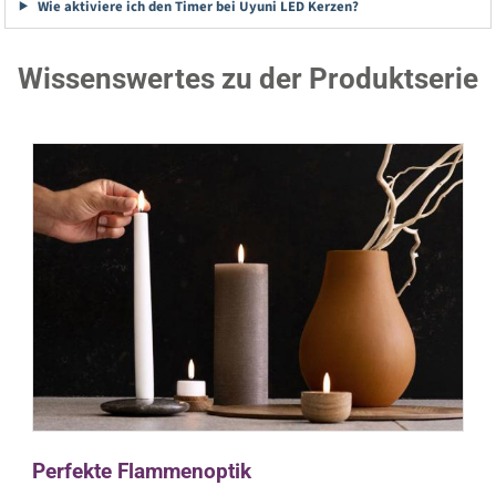
Wie aktiviere ich den Timer bei Uyuni LED Kerzen?
Wissenswertes zu der Produktserie
Perfekte Flammenoptik