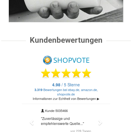
Kundenbewertungen