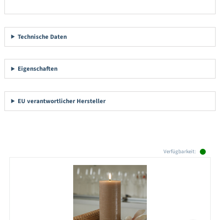
Technische Daten
Eigenschaften
EU verantwortlicher Hersteller
Produktgalerie überspringen
Verfügbarkeit: