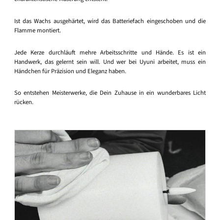
Ist das Wachs ausgehärtet, wird das Batteriefach eingeschoben und die
Flamme montiert.
Jede Kerze durchläuft mehre Arbeitsschritte und Hände. Es ist ein
Handwerk, das gelernt sein will. Und wer bei Uyuni arbeitet, muss ein
Händchen für Präzision und Eleganz haben.
So entstehen Meisterwerke, die Dein Zuhause in ein wunderbares Licht
rücken.