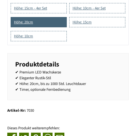
Höhe: 15cm - 4er Set
Höhe: 10cm - 4er Set
Höhe: 20cm
Höhe: 15cm
Höhe: 10cm
Produktdetails
✔ Premium LED Wachskerze
✔ Eleganter Rustik-Stil
✔ Höhe: 20cm, bis zu 1000 Std. Leuchtdauer
✔ Timer, optionale Fernbedienung
Artikel-Nr:
7030
Dieses Produkt weiterempfehlen: