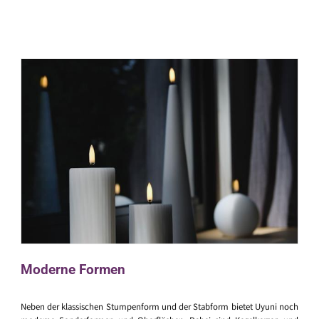
Moderne Formen
Neben der klassischen Stumpenform und der Stabform bietet Uyuni noch