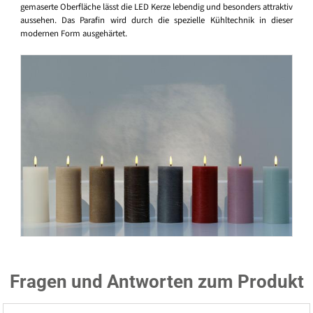
gemaserte Oberfläche lässt die LED Kerze lebendig und besonders attraktiv
aussehen. Das Parafin wird durch die spezielle Kühltechnik in dieser
modernen Form ausgehärtet.
Fragen und Antworten zum Produkt