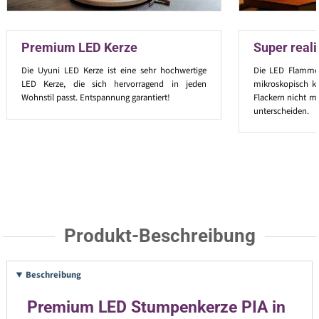
Premium LED Kerze
Super real
Die Uyuni LED Kerze ist eine sehr hochwertige
Die LED Flamme 
LED Kerze, die sich hervorragend in jeden
mikroskopisch k
Wohnstil passt. Entspannung garantiert!
Flackern nicht m
unterscheiden.
Produkt-Beschreibung
Beschreibung
Premium LED Stumpenkerze PIA in