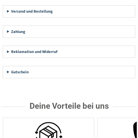
Versand und Bestellung
Zahlung
Reklamation und Widerruf
Gutschein
Deine Vorteile bei uns