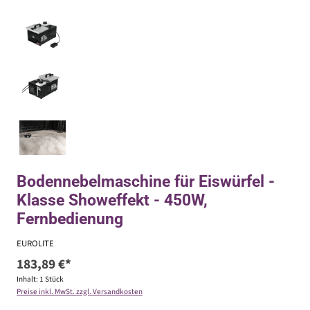
Bodennebelmaschine für Eiswürfel -
Klasse Showeffekt - 450W,
Fernbedienung
EUROLITE
183,89 €*
Inhalt:
1 Stück
Preise inkl. MwSt. zzgl. Versandkosten