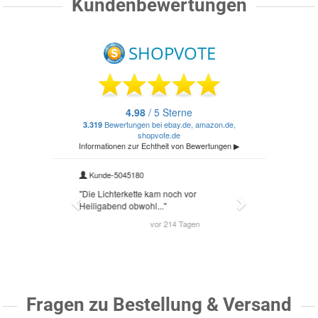
Kundenbewertungen
Fragen zu Bestellung & Versand