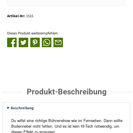
Artikel-Nr:
1515
Dieses Produkt weiterempfehlen:
Produkt-Beschreibung
Beschreibung
Du willst eine richtige Bühnenshow wie im Fernsehen. Dann sollte
Bodennebel nicht fehlen. Und es ist kein Hi-Tech notwendig, um
diesen Effekt zu erzeugen.