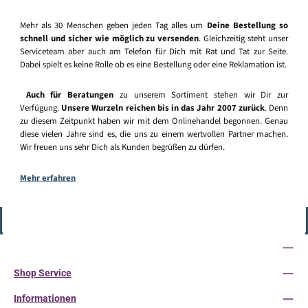
Mehr als 30 Menschen geben jeden Tag alles um
Deine Bestellung so
schnell und sicher wie möglich zu versenden
. Gleichzeitig steht unser
Serviceteam aber auch am Telefon für Dich mit Rat und Tat zur Seite.
Dabei spielt es keine Rolle ob es eine Bestellung oder eine Reklamation ist.
Auch für Beratungen
zu unserem Sortiment stehen wir Dir zur
Verfügung.
Unsere Wurzeln reichen bis in das Jahr 2007 zurück
. Denn
zu diesem Zeitpunkt haben wir mit dem Onlinehandel begonnen. Genau
diese vielen Jahre sind es, die uns zu einem wertvollen Partner machen.
Wir freuen uns sehr Dich als Kunden begrüßen zu dürfen.
Mehr erfahren
Vertrag widerrufen
Service-Hotline
Shop Service
Informationen