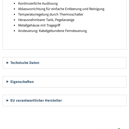
Kontinuierliche Auslösung
Ablassvorrichtung für einfache Entleerung und Reinigung
Temperaturregelung durch Thermoschalter
Herausnehmbarer Tank, Pegelanzeige
Metallgehäuse mit Tragegriff
Ansteuerung: Kabelgebundene Fernsteuerung
Technische Daten
Eigenschaften
EU verantwortlicher Hersteller