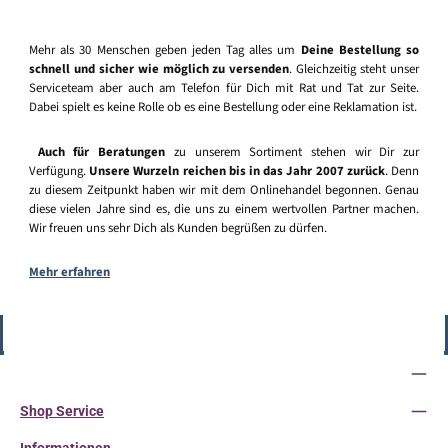
Mehr als 30 Menschen geben jeden Tag alles um
Deine Bestellung so
schnell und sicher wie möglich zu versenden
. Gleichzeitig steht unser
Serviceteam aber auch am Telefon für Dich mit Rat und Tat zur Seite.
Dabei spielt es keine Rolle ob es eine Bestellung oder eine Reklamation ist.
Auch für Beratungen
zu unserem Sortiment stehen wir Dir zur
Verfügung.
Unsere Wurzeln reichen bis in das Jahr 2007 zurück
. Denn
zu diesem Zeitpunkt haben wir mit dem Onlinehandel begonnen. Genau
diese vielen Jahre sind es, die uns zu einem wertvollen Partner machen.
Wir freuen uns sehr Dich als Kunden begrüßen zu dürfen.
Mehr erfahren
Vertrag widerrufen
Service-Hotline
Shop Service