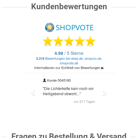
Kundenbewertungen
Fragen zu Bestellung & Versand