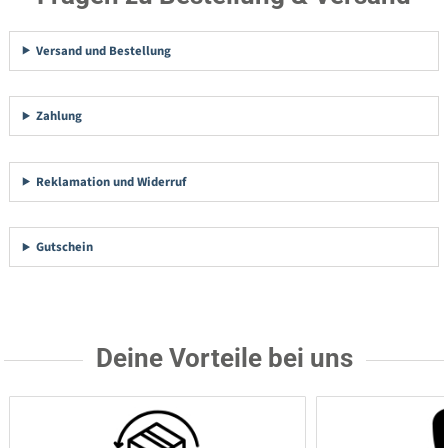
Versand und Bestellung
Zahlung
Reklamation und Widerruf
Gutschein
Deine Vorteile bei uns