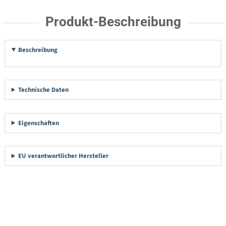
Produkt-Beschreibung
Beschreibung
Technische Daten
Eigenschaften
EU verantwortlicher Hersteller