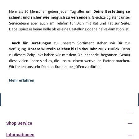
Mehr als 30 Menschen geben jeden Tag alles um
Deine Bestellung so
schnell und sicher wie möglich zu versenden
. Gleichzeitig steht unser
Serviceteam aber auch am Telefon für Dich mit Rat und Tat zur Seite.
Dabei spielt es keine Rolle ob es eine Bestellung oder eine Reklamation ist.
Auch für Beratungen
zu unserem Sortiment stehen wir Dir zur
Verfügung.
Unsere Wurzeln reichen bis in das Jahr 2007 zurück
. Denn
zu diesem Zeitpunkt haben wir mit dem Onlinehandel begonnen. Genau
diese vielen Jahre sind es, die uns zu einem wertvollen Partner machen.
Wir freuen uns sehr Dich als Kunden begrüßen zu dürfen.
Mehr erfahren
Vertrag widerrufen
Service-Hotline
Shop Service
Informationen