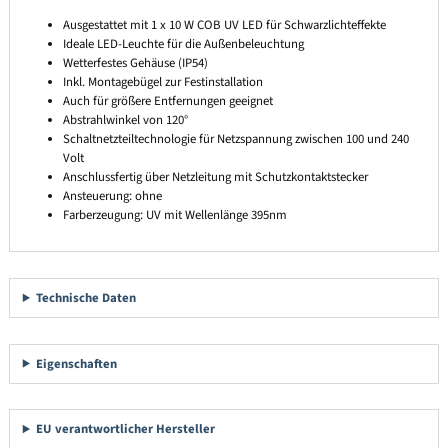
Ausgestattet mit 1 x 10 W COB UV LED für Schwarzlichteffekte
Ideale LED-Leuchte für die Außenbeleuchtung
Wetterfestes Gehäuse (IP54)
Inkl. Montagebügel zur Festinstallation
Auch für größere Entfernungen geeignet
Abstrahlwinkel von 120°
Schaltnetzteiltechnologie für Netzspannung zwischen 100 und 240
Volt
Anschlussfertig über Netzleitung mit Schutzkontaktstecker
Ansteuerung: ohne
Farberzeugung: UV mit Wellenlänge 395nm
Technische Daten
Eigenschaften
EU verantwortlicher Hersteller