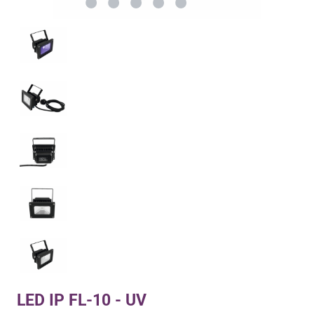
LED IP FL-10 - UV