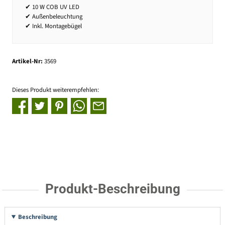
✔ 10 W COB UV LED
✔ Außenbeleuchtung
✔ Inkl. Montagebügel
Artikel-Nr:
3569
Dieses Produkt weiterempfehlen:
Produkt-Beschreibung
Beschreibung