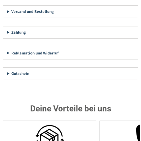
Versand und Bestellung
Zahlung
Reklamation und Widerruf
Gutschein
Deine Vorteile bei uns