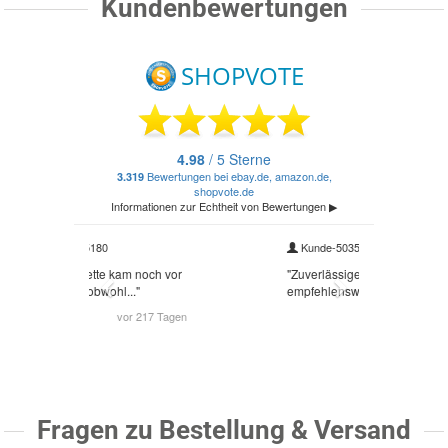
Kundenbewertungen
Fragen zu Bestellung & Versand