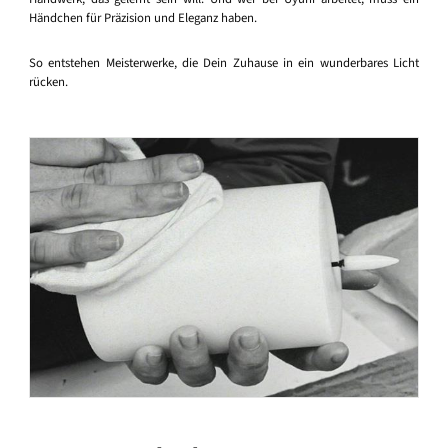
Händchen für Präzision und Eleganz haben.
So entstehen Meisterwerke, die Dein Zuhause in ein wunderbares Licht
rücken.