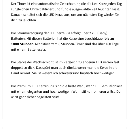
Der Timer ist eine automatische Zeitschaltuhr, die die Led Kerze jeden Tag
zur gleichen Uhrzeit aktiviert und für die ausgewählte Zeit leuchten lässt.
Danach schaltet sich die LED Kerze aus, um am nächsten Tag wieder für
dich zu leuchten.
Die Stromversorgung der LED Kerze Pia erfolgt über 2 x C (Baby)
Batterien. Mit diesen Batterien hat die Kerze eine Leuchtdauer
bis zu
1000 Stunden
. Mit aktiviertem 6 Stunden-Timer sind das über 160 Tage
mit einem Batteriesatz.
Die Stärke der Wachsschicht ist im Vergleich zu anderen LED Kerzen fast
doppelt so dick. Das spürt man auch direkt, wenn man die Kerze in die
Hand nimmt. Sie ist wesentlich schwerer und haptisch hochwertiger.
Die Premium LED Kerzen PIA sind die beste Wahl, wenn Du Gemütlichkeit
mit einem eleganten und hochwertigem Wohnstil kombinieren willst. Du
wirst ganz sicher begeistert sein!