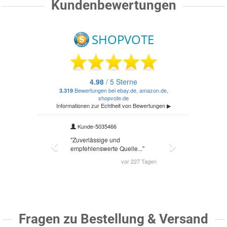
Kundenbewertungen
Fragen zu Bestellung & Versand