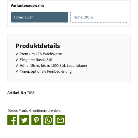
Variantenauswahl:
Höhe: 15cm
Höhe: 20cm
Produktdetails
✔ Premium LED Wachskerze
✔ Eleganter Rustik-Stil
✔ Höhe: 15cm, bis zu 1000 Std. Leuchtdauer
✔ Timer, optionale Fernbedienung
Artikel-Nr:
7035
Dieses Produkt weiterempfehlen: