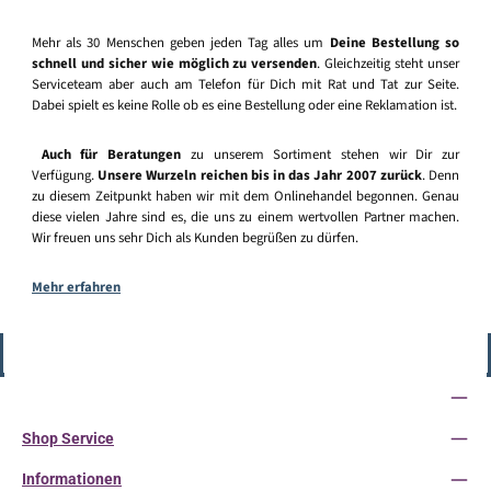
Mehr als 30 Menschen geben jeden Tag alles um
Deine Bestellung so
schnell und sicher wie möglich zu versenden
. Gleichzeitig steht unser
Serviceteam aber auch am Telefon für Dich mit Rat und Tat zur Seite.
Dabei spielt es keine Rolle ob es eine Bestellung oder eine Reklamation ist.
Auch für Beratungen
zu unserem Sortiment stehen wir Dir zur
Verfügung.
Unsere Wurzeln reichen bis in das Jahr 2007 zurück
. Denn
zu diesem Zeitpunkt haben wir mit dem Onlinehandel begonnen. Genau
diese vielen Jahre sind es, die uns zu einem wertvollen Partner machen.
Wir freuen uns sehr Dich als Kunden begrüßen zu dürfen.
Mehr erfahren
Vertrag widerrufen
Service-Hotline
Shop Service
Informationen