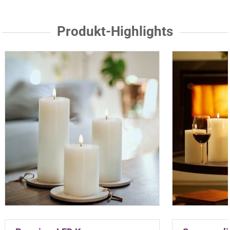
Produkt-Highlights