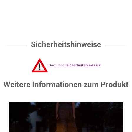
Sicherheitshinweise
Download:
Sicherheitshinweise
Weitere Informationen zum Produkt