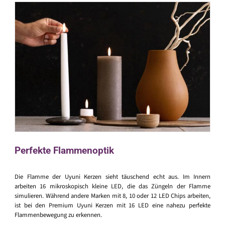
Perfekte Flammenoptik
Die Flamme der Uyuni Kerzen sieht täuschend echt aus. Im Innern
arbeiten 16 mikroskopisch kleine LED, die das Züngeln der Flamme
simulieren. Während andere Marken mit 8, 10 oder 12 LED Chips arbeiten,
ist bei den Premium Uyuni Kerzen mit 16 LED eine nahezu perfekte
Flammenbewegung zu erkennen.