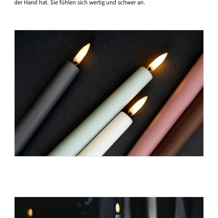
der Hand hat. Sie fühlen sich wertig und schwer an.