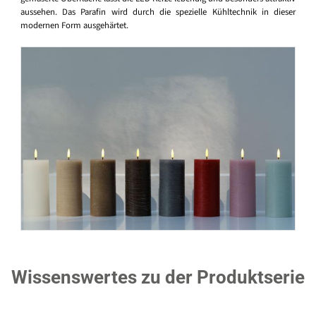
aussehen. Das Parafin wird durch die spezielle Kühltechnik in dieser
modernen Form ausgehärtet.
Wissenswertes zu der Produktserie