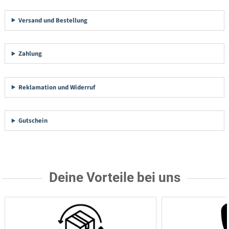
Versand und Bestellung
Zahlung
Reklamation und Widerruf
Gutschein
Deine Vorteile bei uns