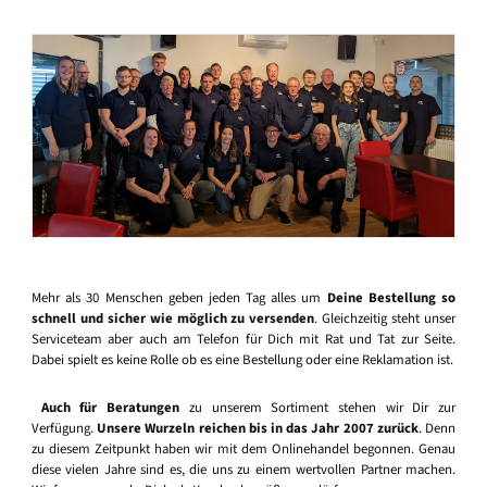
Mehr als 30 Menschen geben jeden Tag alles um
Deine Bestellung so
schnell und sicher wie möglich zu versenden
. Gleichzeitig steht unser
Serviceteam aber auch am Telefon für Dich mit Rat und Tat zur Seite.
Dabei spielt es keine Rolle ob es eine Bestellung oder eine Reklamation ist.
Auch für Beratungen
zu unserem Sortiment stehen wir Dir zur
Verfügung.
Unsere Wurzeln reichen bis in das Jahr 2007 zurück
. Denn
zu diesem Zeitpunkt haben wir mit dem Onlinehandel begonnen. Genau
diese vielen Jahre sind es, die uns zu einem wertvollen Partner machen.