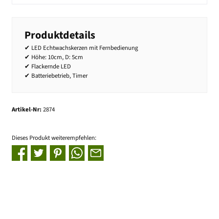
Produktdetails
✔ LED Echtwachskerzen mit Fernbedienung
✔ Höhe: 10cm, D: 5cm
✔ Flackernde LED
✔ Batteriebetrieb, Timer
Artikel-Nr:
2874
Dieses Produkt weiterempfehlen: