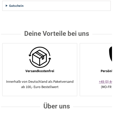
Gutschein
Deine Vorteile bei uns
Versandkostenfrei
Persönl
Innerhalb von Deutschland als Paketversand
+49 (0) 44
ab 100,- Euro Bestellwert
(MO-FR 
Über uns