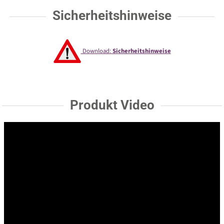
Sicherheitshinweise
Download:
Sicherheitshinweise
Produkt Video