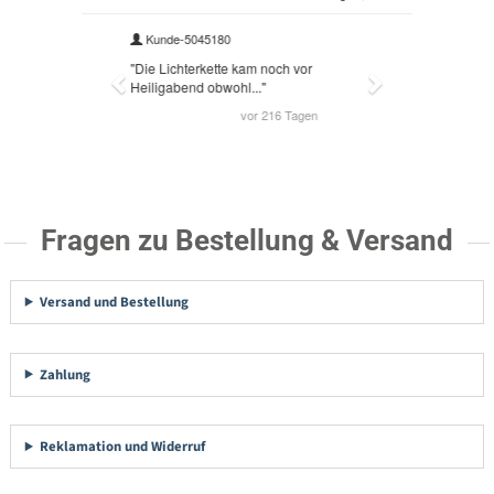
Fragen zu Bestellung & Versand
Versand und Bestellung
Zahlung
Reklamation und Widerruf