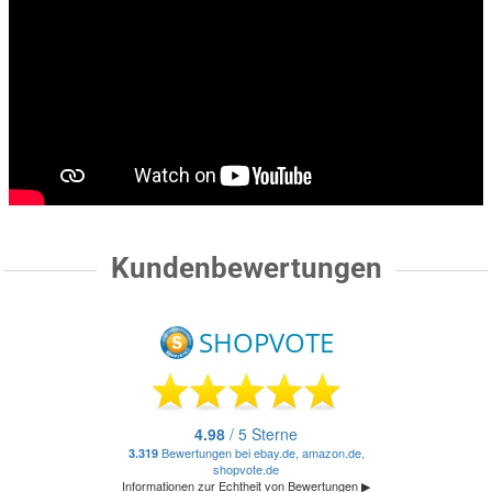
Kundenbewertungen