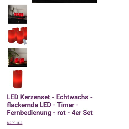
LED Kerzenset - Echtwachs -
flackernde LED - Timer -
Fernbedienung - rot - 4er Set
MARELIDA