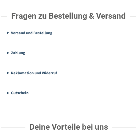
Fragen zu Bestellung & Versand
Versand und Bestellung
Zahlung
Reklamation und Widerruf
Gutschein
Deine Vorteile bei uns