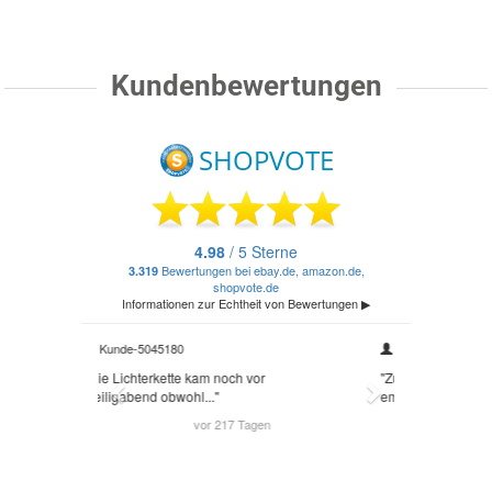
Kundenbewertungen