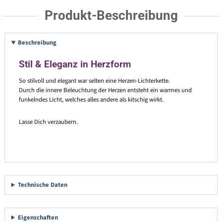
Produkt-Beschreibung
Beschreibung
Stil & Eleganz in Herzform
So stilvoll und elegant war selten eine Herzen-Lichterkette.
Durch die innere Beleuchtung der Herzen entsteht ein warmes und
funkelndes Licht, welches alles andere als kitschig wirkt.
Lasse Dich verzaubern.
Technische Daten
Eigenschaften