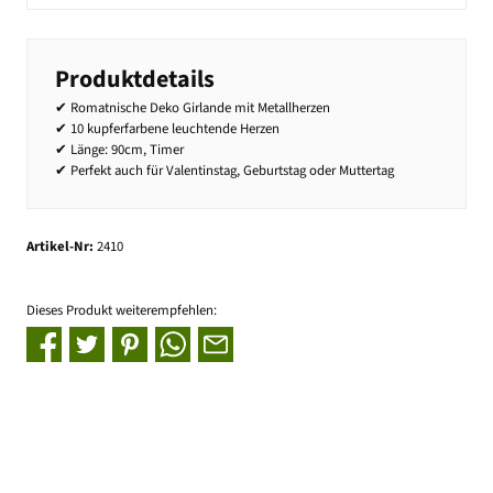
Produktdetails
✔ Romatnische Deko Girlande mit Metallherzen
✔ 10 kupferfarbene leuchtende Herzen
✔ Länge: 90cm, Timer
✔ Perfekt auch für Valentinstag, Geburtstag oder Muttertag
Artikel-Nr:
2410
Dieses Produkt weiterempfehlen: