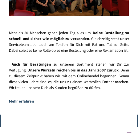
Mehr als 30 Menschen geben jeden Tag alles um
Deine Bestellung so
schnell und sicher wie möglich zu versenden
. Gleichzeitig steht unser
Serviceteam aber auch am Telefon für Dich mit Rat und Tat zur Seite.
Dabei spielt es keine Rolle ob es eine Bestellung oder eine Reklamation ist.
Auch für Beratungen
zu unserem Sortiment stehen wir Dir zur
Verfügung.
Unsere Wurzeln reichen bis in das Jahr 2007 zurück
. Denn
zu diesem Zeitpunkt haben wir mit dem Onlinehandel begonnen. Genau
diese vielen Jahre sind es, die uns zu einem wertvollen Partner machen.
Wir freuen uns sehr Dich als Kunden begrüßen zu dürfen.
Mehr erfahren
Vertrag widerrufen
Service-Hotline