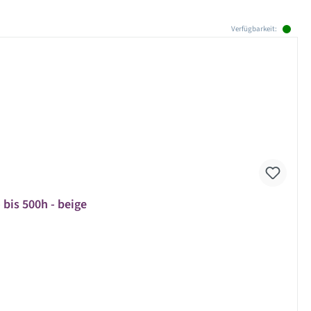
Verfügbarkeit:
 bis 500h - beige