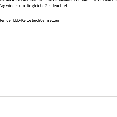
ag wieder um die gleiche Zeit leuchtet.
oden der LED-Kerze leicht einsetzen.