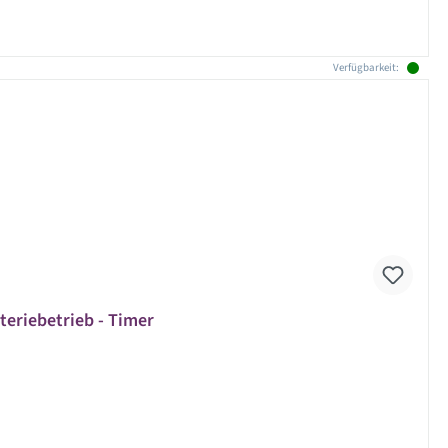
Verfügbarkeit:
eriebetrieb - Timer