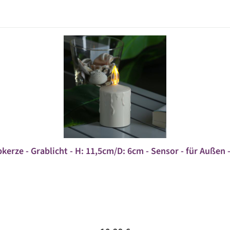
kerze - Grablicht - H: 11,5cm/D: 6cm - Sensor - für Außen -