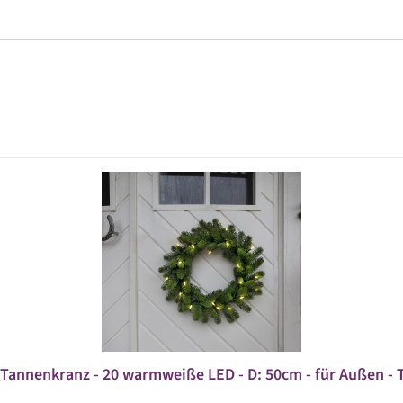
Tannenkranz - 20 warmweiße LED - D: 50cm - für Außen - 