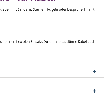
elieben mit Bändern, Sternen, Kugeln oder besprühe ihn mit
bt einen flexiblen Einsatz. Du kannst das dünne Kabel auch