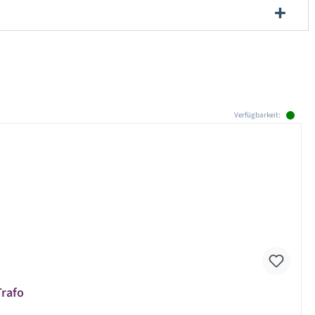
Verfügbarkeit:
Trafo