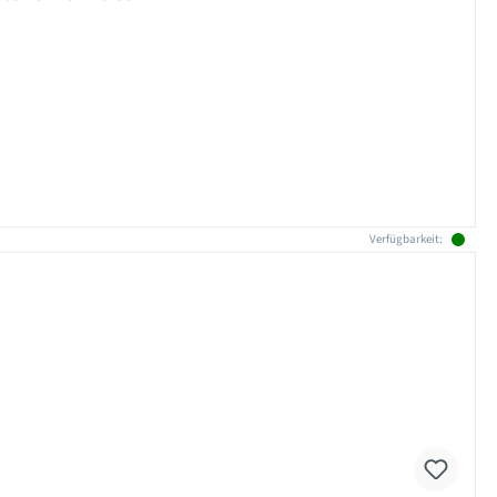
Verfügbarkeit: