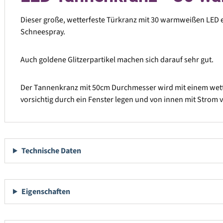
Dieser große, wetterfeste Türkranz mit 30 warmweißen LED ei
Schneespray.
Auch goldene Glitzerpartikel machen sich darauf sehr gut.
Der Tannenkranz mit 50cm Durchmesser wird mit einem wetter
vorsichtig durch ein Fenster legen und von innen mit Strom 
Technische Daten
Eigenschaften