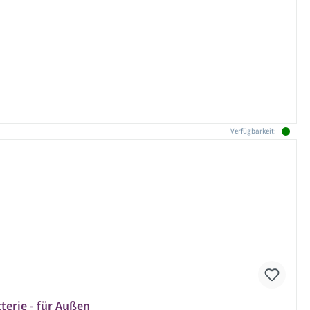
Verfügbarkeit:
erie - für Außen