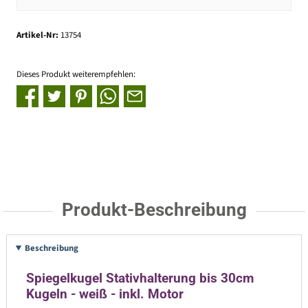
Artikel-Nr:
13754
Dieses Produkt weiterempfehlen:
Produkt-Beschreibung
Beschreibung
Spiegelkugel Stativhalterung bis 30cm
Kugeln - weiß - inkl. Motor