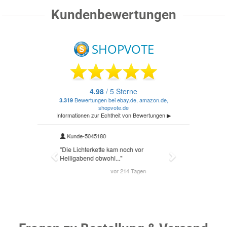
Kundenbewertungen