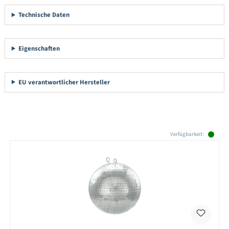
Technische Daten
Eigenschaften
EU verantwortlicher Hersteller
Produktgalerie überspringen
Verfügbarkeit: