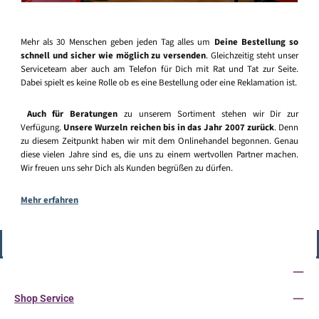
Mehr als 30 Menschen geben jeden Tag alles um
Deine Bestellung so
schnell und sicher wie möglich zu versenden
. Gleichzeitig steht unser
Serviceteam aber auch am Telefon für Dich mit Rat und Tat zur Seite.
Dabei spielt es keine Rolle ob es eine Bestellung oder eine Reklamation ist.
Auch für Beratungen
zu unserem Sortiment stehen wir Dir zur
Verfügung.
Unsere Wurzeln reichen bis in das Jahr 2007 zurück
. Denn
zu diesem Zeitpunkt haben wir mit dem Onlinehandel begonnen. Genau
diese vielen Jahre sind es, die uns zu einem wertvollen Partner machen.
Wir freuen uns sehr Dich als Kunden begrüßen zu dürfen.
Mehr erfahren
Vertrag widerrufen
Service-Hotline
Shop Service