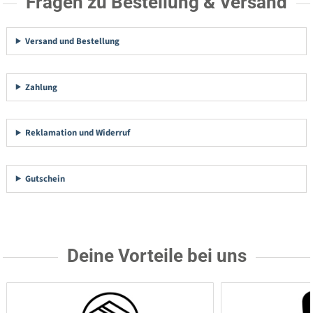
Fragen zu Bestellung & Versand
Versand und Bestellung
Zahlung
Reklamation und Widerruf
Gutschein
Deine Vorteile bei uns