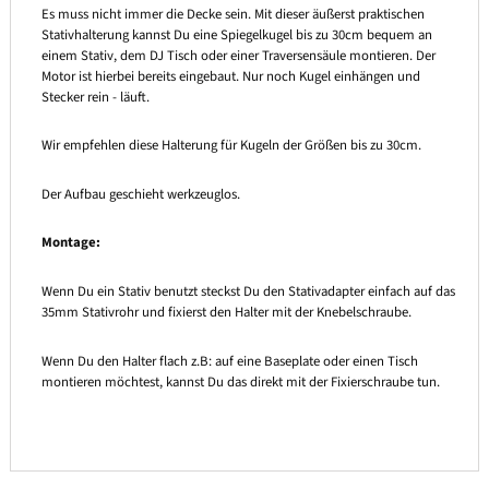
Es muss nicht immer die Decke sein. Mit dieser äußerst praktischen
Stativhalterung kannst Du eine Spiegelkugel bis zu 30cm bequem an
einem Stativ, dem DJ Tisch oder einer Traversensäule montieren. Der
Motor ist hierbei bereits eingebaut. Nur noch Kugel einhängen und
Stecker rein - läuft.
Wir empfehlen diese Halterung für Kugeln der Größen bis zu 30cm.
Der Aufbau geschieht werkzeuglos.
Montage:
Wenn Du ein Stativ benutzt steckst Du den Stativadapter einfach auf das
35mm Stativrohr und fixierst den Halter mit der Knebelschraube.
Wenn Du den Halter flach z.B: auf eine Baseplate oder einen Tisch
montieren möchtest, kannst Du das direkt mit der Fixierschraube tun.