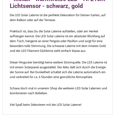
Lichtsensor - schwarz, gold
Die LED Solar Laterne ist die perfekte Dekoration für Deinen Garten, auf
dem Balkon oder auf der Terrasse.
Praktisch ist, dass Du die Solar Laterne aufstellen, oder am Henkel
aufhängen kannst. Die LED Solar Laterne ist ein absoluter Blickfang auf
dem Tisch, hängend an einer Pergola oder Pavillon und sorgt für eine
besonders tolle Stimmung. Die schwarze Laterne mit dem inneren Gold
und der LED Filament Glühbirne sieht einfach klasse aus.
Dieser Hingucker benötigt keine weitere Stromquelle. Die LED Laterne ist
mit einem Solarpanel ausgestattet. Der Akku lädt sich durch die Energie
der Sonne auf. Bei Dunkelheit schaltet sich die Laterne automatisch ein
und verbreitet für ca. 6 Stunden eine gemütliche Atmosphäre.
Schaue doch mal in unserem Shop die weiteren LED Solar Laternen und
kombinieren nach Belieben.
Viel Spaß beim Dekorieren mit der LED Solar Laterne!