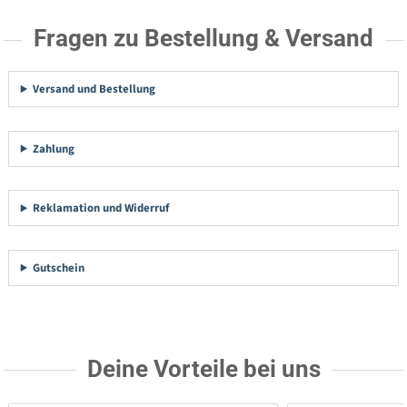
Fragen zu Bestellung & Versand
Versand und Bestellung
Zahlung
Reklamation und Widerruf
Gutschein
Deine Vorteile bei uns