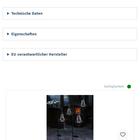
Technische Daten
Eigenschaften
EU verantwortlicher Hersteller
Produktgalerie überspringen
Verfügbarkeit: