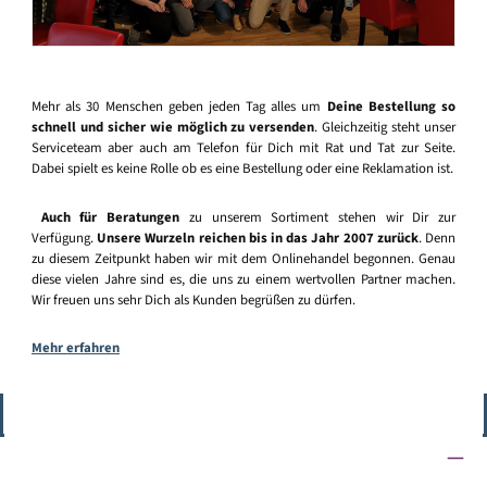
Mehr als 30 Menschen geben jeden Tag alles um
Deine Bestellung so
schnell und sicher wie möglich zu versenden
. Gleichzeitig steht unser
Serviceteam aber auch am Telefon für Dich mit Rat und Tat zur Seite.
Dabei spielt es keine Rolle ob es eine Bestellung oder eine Reklamation ist.
Auch für Beratungen
zu unserem Sortiment stehen wir Dir zur
Verfügung.
Unsere Wurzeln reichen bis in das Jahr 2007 zurück
. Denn
zu diesem Zeitpunkt haben wir mit dem Onlinehandel begonnen. Genau
diese vielen Jahre sind es, die uns zu einem wertvollen Partner machen.
Wir freuen uns sehr Dich als Kunden begrüßen zu dürfen.
Mehr erfahren
Vertrag widerrufen
Service-Hotline