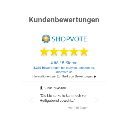
Kundenbewertungen