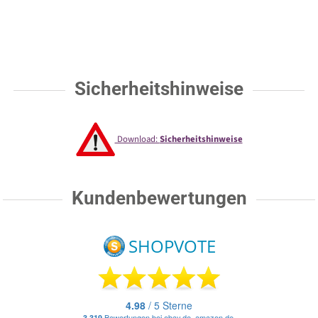
Sicherheitshinweise
Download:
Sicherheitshinweise
Kundenbewertungen