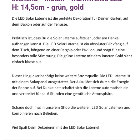
H: 14,5cm - grün, gold
Die LED Solar Laterne ist die perfekte Dekoration für Deinen Garten, auf
dem Balkon oder auf der Terrasse.
Praktisch ist, dass Du die Solar Laterne aufstellen, oder am Henkel
aufhängen kannst. Die LED Solar Laterne ist ein absoluter Blickfang auf
dem Tisch, hängend an einer Pergola oder Pavillon und sorgt für eine
besonders tolle Stimmung. Die grüne Laterne mit dem inneren Gold sieht
einfach klasse aus.
Dieser Hingucker benötigt keine weitere Stromquelle. Die LED Laterne ist
mit einem Solarpanel ausgestattet. Der Akku lädt sich durch die Energie
der Sonne auf. Bei Dunkelheit schaltet sich die Laterne automatisch ein
und verbreitet für ca. 6 Stunden eine gemütliche Atmosphäre.
Schaue doch mal in unserem Shop die weiteren LED Solar Laternen und
kombinieren nach Belieben.
Viel Spaß beim Dekorieren mit der LED Solar Laterne!