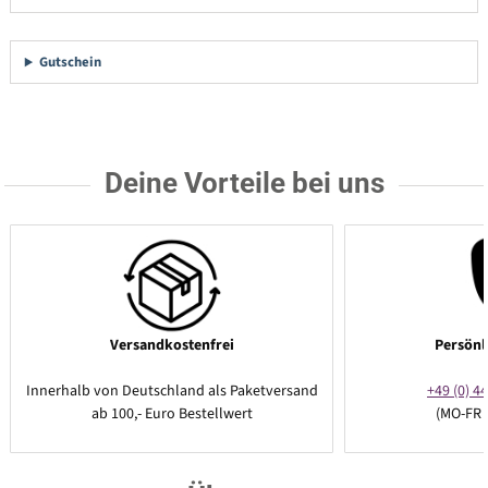
Gutschein
Deine Vorteile bei uns
Versandkostenfrei
Persönl
Innerhalb von Deutschland als Paketversand
+49 (0) 44
ab 100,- Euro Bestellwert
(MO-FR 