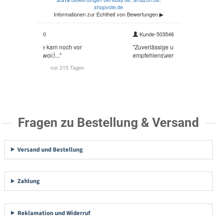
Fragen zu Bestellung & Versand
Versand und Bestellung
Zahlung
Reklamation und Widerruf