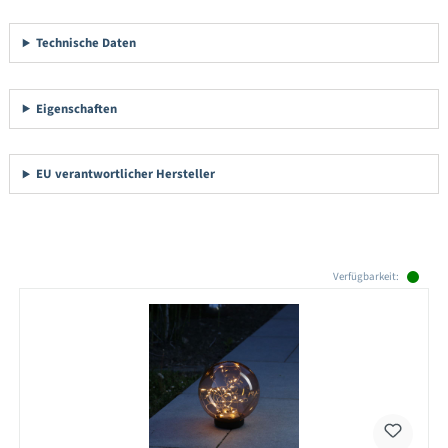
Technische Daten
Eigenschaften
EU verantwortlicher Hersteller
Produktgalerie überspringen
Verfügbarkeit: