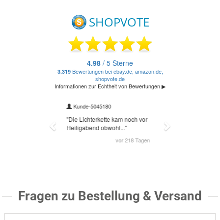
Fragen zu Bestellung & Versand