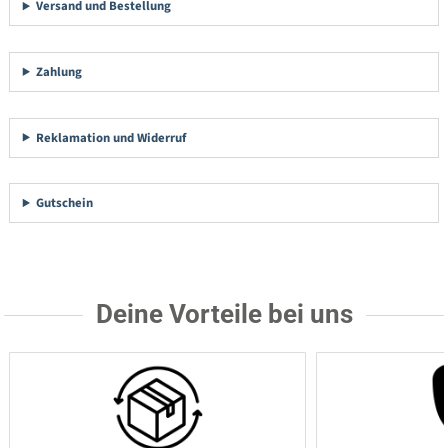
Versand und Bestellung
Zahlung
Reklamation und Widerruf
Gutschein
Deine Vorteile bei uns