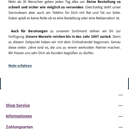
Mehr als 30 Menschen geben jeden Tag alles um
Deine Bestellung so
schnell und sicher wie möglich zu versenden
. Gleichzeitig steht unser
Serviceteam aber auch am Telefon für Dich mit Rat und Tat zur Seite.
Dabei spielt es keine Rolle ob es eine Bestellung oder eine Reklamation ist.
Auch für Beratungen
zu unserem Sortiment stehen wir Dir zur
Verfügung.
Unsere Wurzeln reichen bis in das Jahr 2007 zurück
. Denn
zu diesem Zeitpunkt haben wir mit dem Onlinehandel begonnen. Genau
diese vielen Jahre sind es, die uns zu einem wertvollen Partner machen.
Wir freuen uns sehr Dich als Kunden begrüßen zu dürfen.
Mehr erfahren
Vertrag widerrufen
Service-Hotline
Shop Service
Informationen
Zahlungsarten