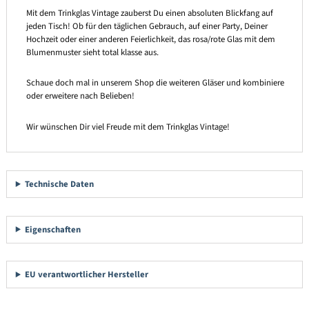
Mit dem Trinkglas Vintage zauberst Du einen absoluten Blickfang auf
jeden Tisch! Ob für den täglichen Gebrauch, auf einer Party, Deiner
Hochzeit oder einer anderen Feierlichkeit, das rosa/rote Glas mit dem
Blumenmuster sieht total klasse aus.
Schaue doch mal in unserem Shop die weiteren Gläser und kombiniere
oder erweitere nach Belieben!
Wir wünschen Dir viel Freude mit dem Trinkglas Vintage!
Technische Daten
Eigenschaften
EU verantwortlicher Hersteller