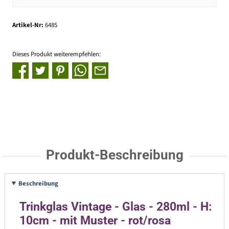
Artikel-Nr:
6485
Dieses Produkt weiterempfehlen:
Produkt-Beschreibung
Beschreibung
Trinkglas Vintage - Glas - 280ml - H:
10cm - mit Muster - rot/rosa